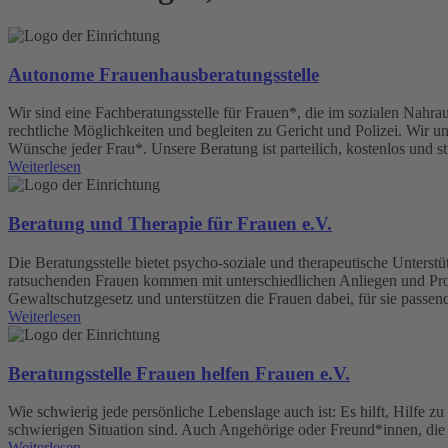
Autonome Frauenhausberatungsstelle
Wir sind eine Fachberatungsstelle für Frauen*, die im sozialen Nahra
rechtliche Möglichkeiten und begleiten zu Gericht und Polizei. Wir unt
Wünsche jeder Frau*. Unsere Beratung ist parteilich, kostenlos und st
Weiterlesen
Beratung und Therapie für Frauen e.V.
Die Beratungsstelle bietet psycho-soziale und therapeutische Unterstü
ratsuchenden Frauen kommen mit unterschiedlichen Anliegen und Prob
Gewaltschutzgesetz und unterstützen die Frauen dabei, für sie passe
Weiterlesen
Beratungsstelle Frauen helfen Frauen e.V.
Wie schwierig jede persönliche Lebenslage auch ist: Es hilft, Hilfe 
schwierigen Situation sind. Auch Angehörige oder Freund*innen, d
Weiterlesen