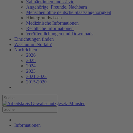
Zahnärztinnen und - ärzte
Angehörige, Freunde, Nachbarn
Menschen ohne deutsche Staatsangehörigkeit
Hintergrundwissen
Medizinische Informationen
Rechtliche Informationen
Veröffentlichungen und Downloads
Einrichtungen finden
Was tun im Notfall?
Nachrichten
2026
2025
2024
2023
2021-2022
2015-2020
Informationen