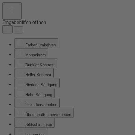
Eingabehilfen öffnen
Farben umkehren
Monochrom
Dunkler Kontrast
Heller Kontrast
Niedrige Sättigung
Hohe Sättigung
Links hervorheben
Überschriften hervorheben
Bildschirmleser
Lesemodus