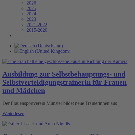
2026
2025
2024
2023
2021-2022
2015-2020
Ausbildung zur Selbstbehauptungs- und
Selbstverteidigungstrainerin für Frauen
und Mädchen
Der Frauensportverein Münster bildet neue Trainerinnen aus
Weiterlesen