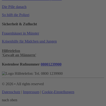
Die Pille danach
So hilft die Polizei
Sicherheit & Zuflucht
Frauenhäuser in Münster
Krisenhilfe für Mädchen und Jungen
Hilfetelefon
'Gewalt an Männern'
Kostenlose Rufnummer
08001239900
©
2026
• All rights reserved
Datenschutz
|
Impressum
|
Cookie-Einstellungen
nach oben