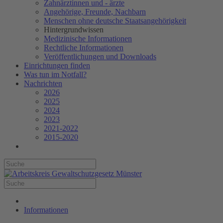
Zahnärztinnen und - ärzte
Angehörige, Freunde, Nachbarn
Menschen ohne deutsche Staatsangehörigkeit
Hintergrundwissen
Medizinische Informationen
Rechtliche Informationen
Veröffentlichungen und Downloads
Einrichtungen finden
Was tun im Notfall?
Nachrichten
2026
2025
2024
2023
2021-2022
2015-2020
Informationen