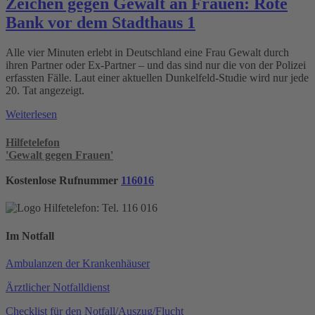
Zeichen gegen Gewalt an Frauen: Rote
Bank vor dem Stadthaus 1
Alle vier Minuten erlebt in Deutschland eine Frau Gewalt durch
ihren Partner oder Ex-Partner – und das sind nur die von der Polizei
erfassten Fälle. Laut einer aktuellen Dunkelfeld-Studie wird nur jede
20. Tat angezeigt.
Weiterlesen
Hilfetelefon
'Gewalt gegen Frauen'
Kostenlose Rufnummer
116016
Im Notfall
Ambulanzen der Krankenhäuser
Ärztlicher Notfalldienst
Checklist für den Notfall/Auszug/Flucht