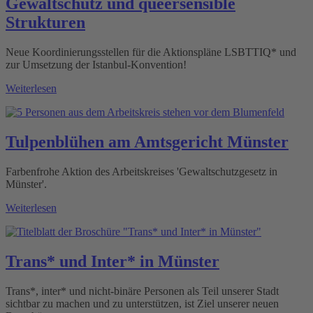
Gewaltschutz und queersensible
Strukturen
Neue Koordinierungsstellen für die Aktionspläne LSBTTIQ* und
zur Umsetzung der Istanbul-Konvention!
Weiterlesen
Tulpenblühen am Amtsgericht Münster
Farbenfrohe Aktion des Arbeitskreises 'Gewaltschutzgesetz in
Münster'.
Weiterlesen
Trans* und Inter* in Münster
Trans*, inter* und nicht-binäre Personen als Teil unserer Stadt
sichtbar zu machen und zu unterstützen, ist Ziel unserer neuen