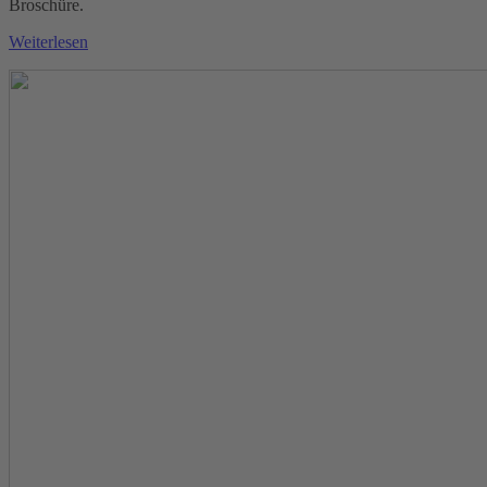
Broschüre.
Weiterlesen