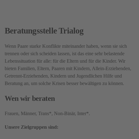
Beratungsstelle Trialog
Wenn Paare starke Konflikte miteinander haben, wenn sie sich
trennen oder sich scheiden lassen, ist das eine sehr belastende
Lebenssituation für alle: für die Eltern und für die Kinder. Wir
bieten Familien, Eltern, Paaren mit Kindern, Allein-Erziehenden,
Getrennt-Erziehenden, Kindern und Jugendlichen Hilfe und
Beratung an, um solche Krisen besser bewältigen zu können.
Wen wir beraten
Frauen, Männer, Trans*, Non-Binär, Inter*.
Unsere Zielgruppen sind: