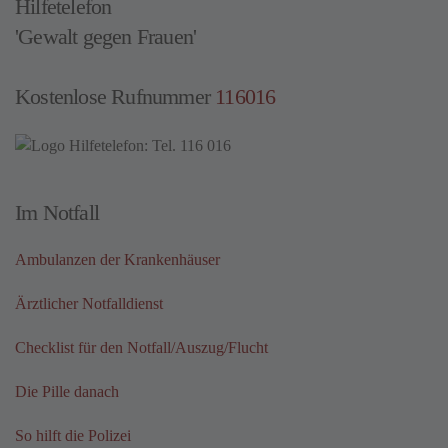
Hilfetelefon
'Gewalt gegen Frauen'
Kostenlose Rufnummer
116016
Im Notfall
Ambulanzen der Krankenhäuser
Ärztlicher Notfalldienst
Checklist für den Notfall/Auszug/Flucht
Die Pille danach
So hilft die Polizei