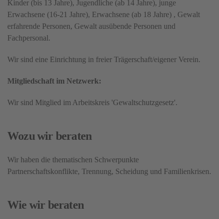
Kinder (bis 13 Jahre), Jugendliche (ab 14 Jahre), junge
Erwachsene (16-21 Jahre), Erwachsene (ab 18 Jahre) ,
Gewalt
erfahrende Personen, Gewalt ausübende Personen und
Fachpersonal.
Wir sind eine Einrichtung in freier Trägerschaft/eigener Verein.
Mitgliedschaft im Netzwerk:
Wir sind Mitglied im Arbeitskreis 'Gewaltschutzgesetz'.
Wozu wir beraten
Wir haben die thematischen Schwerpunkte
Partnerschaftskonflikte, Trennung, Scheidung und Familienkrisen.
Wie wir beraten