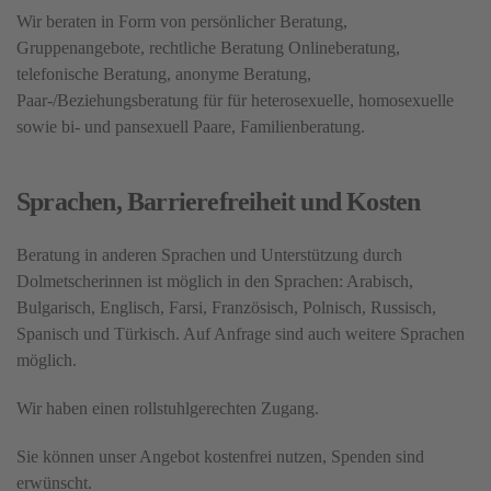
Wir beraten in Form von persönlicher Beratung,
Gruppenangebote, rechtliche Beratung Onlineberatung,
telefonische Beratung, anonyme Beratung,
Paar-/Beziehungsberatung für für heterosexuelle, homosexuelle
sowie bi- und pansexuell Paare, Familienberatung.
Sprachen, Barrierefreiheit und Kosten
Beratung in anderen Sprachen und Unterstützung durch
Dolmetscherinnen ist möglich in den Sprachen: Arabisch,
Bulgarisch, Englisch, Farsi, Französisch, Polnisch, Russisch,
Spanisch und Türkisch. Auf Anfrage sind auch weitere Sprachen
möglich.
Wir haben einen rollstuhlgerechten Zugang.
Sie können unser Angebot kostenfrei nutzen, Spenden sind
erwünscht.