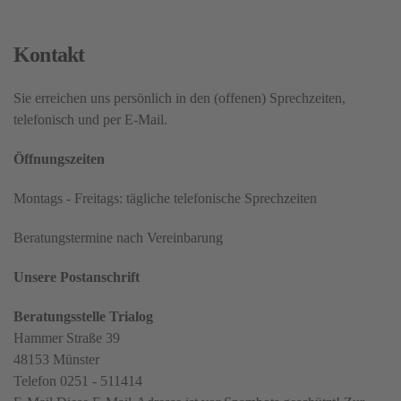
Kontakt
Sie erreichen uns persönlich in den (offenen) Sprechzeiten,
telefonisch und per E-Mail.
Öffnungszeiten
Montags - Freitags: tägliche telefonische Sprechzeiten
Beratungstermine nach Vereinbarung
Unsere Postanschrift
Beratungsstelle Trialog
Hammer Straße 39
48153 Münster
Telefon 0251 - 511414