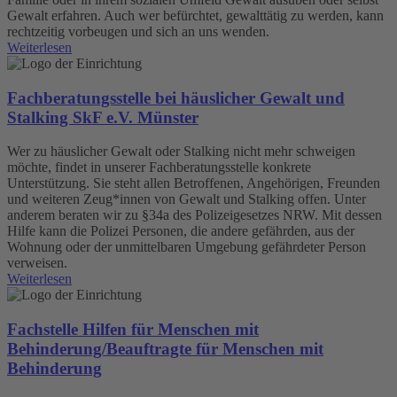
Gewalt erfahren. Auch wer befürchtet, gewalttätig zu werden, kann
rechtzeitig vorbeugen und sich an uns wenden.
Weiterlesen
Fachberatungsstelle bei häuslicher Gewalt und
Stalking SkF e.V. Münster
Wer zu häuslicher Gewalt oder Stalking nicht mehr schweigen
möchte, findet in unserer Fachberatungsstelle konkrete
Unterstützung. Sie steht allen Betroffenen, Angehörigen, Freunden
und weiteren Zeug*innen von Gewalt und Stalking offen. Unter
anderem beraten wir zu §34a des Polizeigesetzes NRW. Mit dessen
Hilfe kann die Polizei Personen, die andere gefährden, aus der
Wohnung oder der unmittelbaren Umgebung gefährdeter Person
verweisen.
Weiterlesen
Fachstelle Hilfen für Menschen mit
Behinderung/Beauftragte für Menschen mit
Behinderung