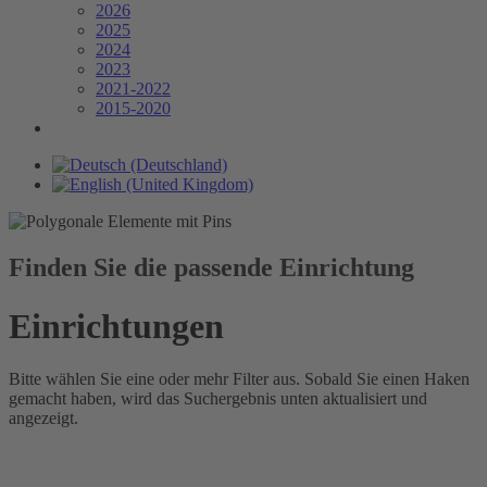
2026
2025
2024
2023
2021-2022
2015-2020
Finden Sie die passende Einrichtung
Einrichtungen
Bitte wählen Sie eine oder mehr Filter aus. Sobald Sie einen Haken
gemacht haben, wird das Suchergebnis unten aktualisiert und
angezeigt.