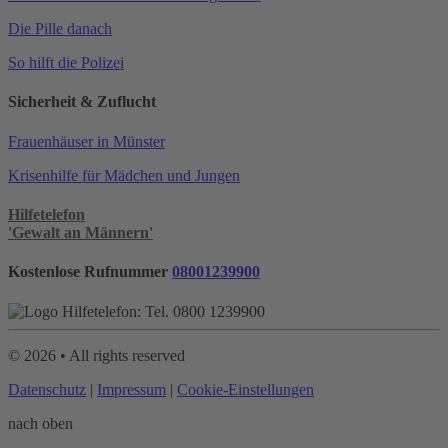
Die Pille danach
So hilft die Polizei
Sicherheit & Zuflucht
Frauenhäuser in Münster
Krisenhilfe für Mädchen und Jungen
Hilfetelefon
'Gewalt an Männern'
Kostenlose Rufnummer
08001239900
©
2026
• All rights reserved
Datenschutz
|
Impressum
|
Cookie-Einstellungen
nach oben