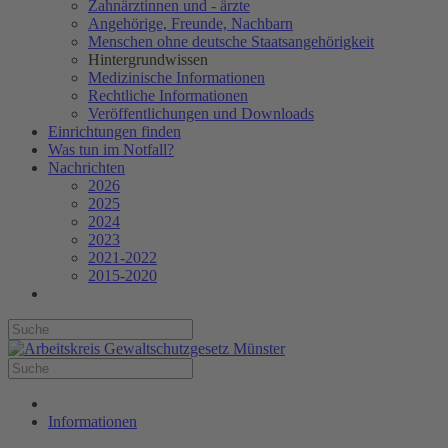
Zahnärztinnen und - ärzte
Angehörige, Freunde, Nachbarn
Menschen ohne deutsche Staatsangehörigkeit
Hintergrundwissen
Medizinische Informationen
Rechtliche Informationen
Veröffentlichungen und Downloads
Einrichtungen finden
Was tun im Notfall?
Nachrichten
2026
2025
2024
2023
2021-2022
2015-2020
Informationen