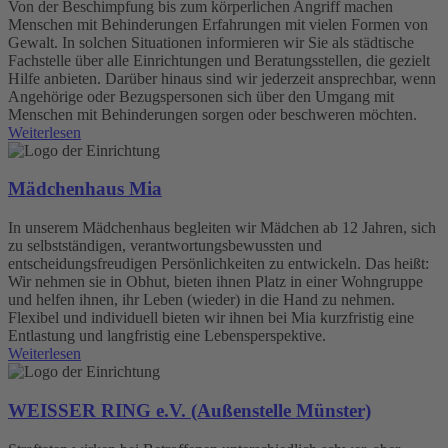
Von der Beschimpfung bis zum körperlichen Angriff machen
Menschen mit Behinderungen Erfahrungen mit vielen Formen von
Gewalt. In solchen Situationen informieren wir Sie als städtische
Fachstelle über alle Einrichtungen und Beratungsstellen, die gezielt
Hilfe anbieten. Darüber hinaus sind wir jederzeit ansprechbar, wenn
Angehörige oder Bezugspersonen sich über den Umgang mit
Menschen mit Behinderungen sorgen oder beschweren möchten.
Weiterlesen
Mädchenhaus Mia
In unserem Mädchenhaus begleiten wir Mädchen ab 12 Jahren, sich
zu selbstständigen, verantwortungsbewussten und
entscheidungsfreudigen Persönlichkeiten zu entwickeln. Das heißt:
Wir nehmen sie in Obhut, bieten ihnen Platz in einer Wohngruppe
und helfen ihnen, ihr Leben (wieder) in die Hand zu nehmen.
Flexibel und individuell bieten wir ihnen bei Mia kurzfristig eine
Entlastung und langfristig eine Lebensperspektive.
Weiterlesen
WEISSER RING e.V. (Außenstelle Münster)