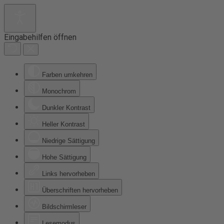
Eingabehilfen öffnen
Farben umkehren
Monochrom
Dunkler Kontrast
Heller Kontrast
Niedrige Sättigung
Hohe Sättigung
Links hervorheben
Überschriften hervorheben
Bildschirmleser
Lesemodus