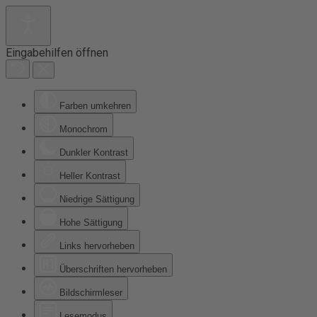
Eingabehilfen öffnen
Farben umkehren
Monochrom
Dunkler Kontrast
Heller Kontrast
Niedrige Sättigung
Hohe Sättigung
Links hervorheben
Überschriften hervorheben
Bildschirmleser
Lesemodus