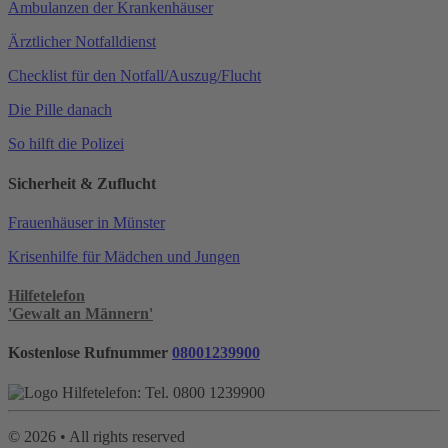
Ambulanzen der Krankenhäuser
Ärztlicher Notfalldienst
Checklist für den Notfall/Auszug/Flucht
Die Pille danach
So hilft die Polizei
Sicherheit & Zuflucht
Frauenhäuser in Münster
Krisenhilfe für Mädchen und Jungen
Hilfetelefon
'Gewalt an Männern'
Kostenlose Rufnummer
08001239900
©
2026
• All rights reserved