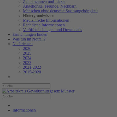
Zahnärztinnen und - ärzte
Angehörige, Freunde, Nachbarn
Menschen ohne deutsche Staatsangehörigkeit
Hintergrundwissen
Medizinische Informationen
Rechtliche Informationen
Veröffentlichungen und Downloads
Einrichtungen finden
Was tun im Notfall?
Nachrichten
2026
2025
2024
2023
2021-2022
2015-2020
Informationen