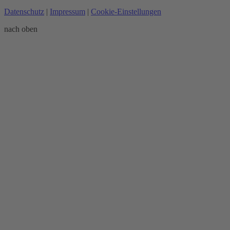
Datenschutz
|
Impressum
|
Cookie-Einstellungen
nach oben