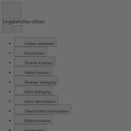
Eingabehilfen öffnen
Farben umkehren
Monochrom
Dunkler Kontrast
Heller Kontrast
Niedrige Sättigung
Hohe Sättigung
Links hervorheben
Überschriften hervorheben
Bildschirmleser
Lesemodus