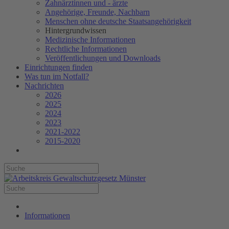
Zahnärztinnen und - ärzte
Angehörige, Freunde, Nachbarn
Menschen ohne deutsche Staatsangehörigkeit
Hintergrundwissen
Medizinische Informationen
Rechtliche Informationen
Veröffentlichungen und Downloads
Einrichtungen finden
Was tun im Notfall?
Nachrichten
2026
2025
2024
2023
2021-2022
2015-2020
Informationen